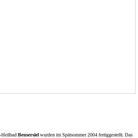
e-Heilbad
Bensersiel
wurden im Spätsommer 2004 fertiggestellt. Das