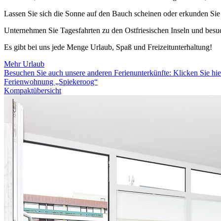
Lassen Sie sich die Sonne auf den Bauch scheinen oder erkunden Sie
Unternehmen Sie Tagesfahrten zu den Ostfriesischen Inseln und besuc
Es gibt bei uns jede Menge Urlaub, Spaß und Freizeitunterhaltung!
Mehr Urlaub
Besuchen Sie auch unsere anderen Ferienunterkünfte: Klicken Sie hie
Ferienwohnung „Spiekeroog“
Kompaktübersicht