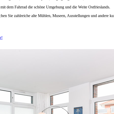
 mit dem Fahrrad die schöne Umgebung und die Weite Ostfrieslands.
hen Sie zahlreiche alte Mühlen, Museen, Ausstellungen und andere kult
r!