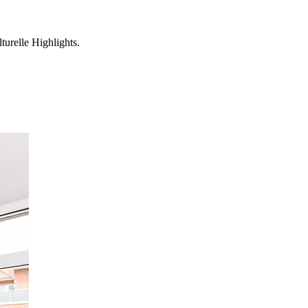
urelle Highlights.