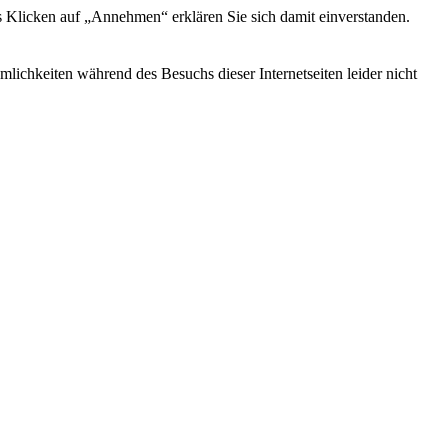
s Klicken auf „Annehmen“ erklären Sie sich damit einverstanden.
ichkeiten während des Besuchs dieser Internetseiten leider nicht