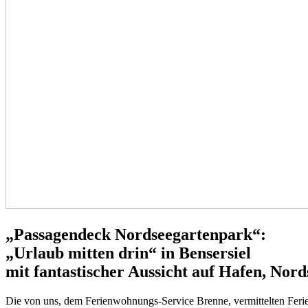
„Passagendeck Nordseegartenpark“:
„Urlaub mitten drin“ in
Bensersiel
mit fantastischer Aussicht auf Hafen, Nor
Die von uns, dem Ferienwohnungs-Service Brenne, vermittelten Fe